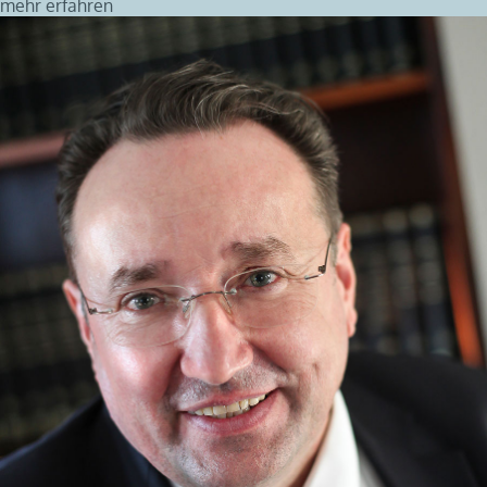
mehr erfahren