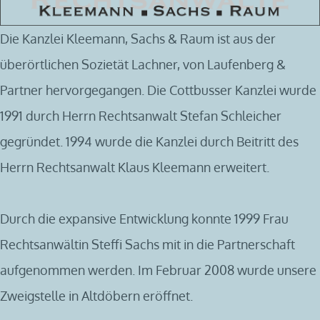
Die Kanzlei Kleemann, Sachs & Raum ist aus der
überörtlichen Sozietät Lachner, von Laufenberg &
Partner hervorgegangen. Die Cottbusser Kanzlei wurde
1991 durch Herrn Rechtsanwalt Stefan Schleicher
gegründet. 1994 wurde die Kanzlei durch Beitritt des
Herrn Rechtsanwalt Klaus Kleemann erweitert.
Durch die expansive Entwicklung konnte 1999 Frau
Rechtsanwältin Steffi Sachs mit in die Partnerschaft
aufgenommen werden. Im Februar 2008 wurde unsere
Zweigstelle in Altdöbern eröffnet.