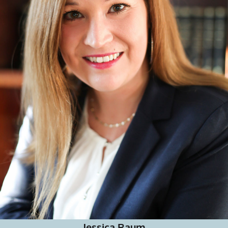
Jessica Raum