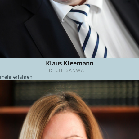
Klaus Kleemann
RECHTSANWALT
mehr erfahren