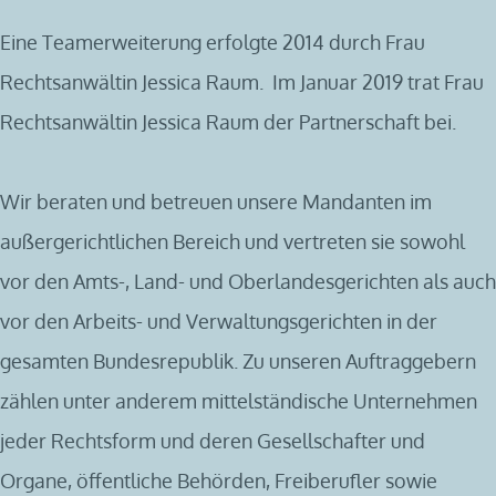
Eine Teamerweiterung erfolgte 2014 durch Frau
Rechtsanwältin Jessica Raum. Im Januar 2019 trat Frau
Rechtsanwältin Jessica Raum der Partnerschaft bei.
Wir beraten und betreuen unsere Mandanten im
außergerichtlichen Bereich und vertreten sie sowohl
vor den Amts-, Land- und Oberlandesgerichten als auch
vor den Arbeits- und Verwaltungsgerichten in der
gesamten Bundesrepublik. Zu unseren Auftraggebern
zählen unter anderem mittelständische Unternehmen
jeder Rechtsform und deren Gesellschafter und
Organe, öffentliche Behörden, Freiberufler sowie