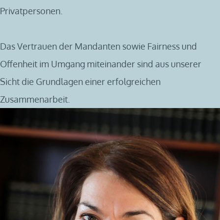
Privatpersonen.
Das Vertrauen der Mandanten sowie Fairness und
Offenheit im Umgang miteinander sind aus unserer
Sicht die Grundlagen einer erfolgreichen
Zusammenarbeit.